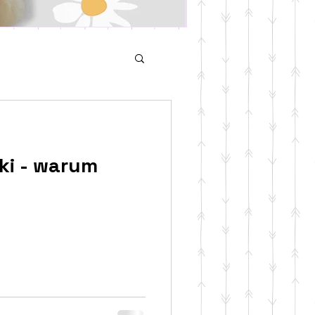
ki - warum