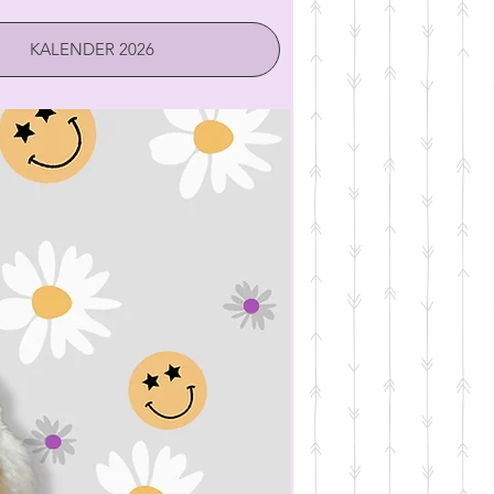
KALENDER 2026