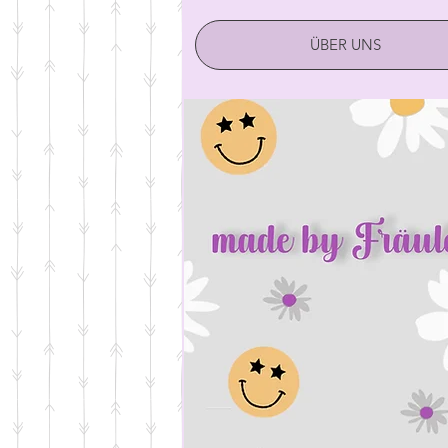
ÜBER UNS