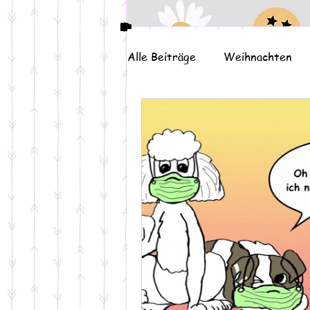
Alle Beiträge
Weihnachten