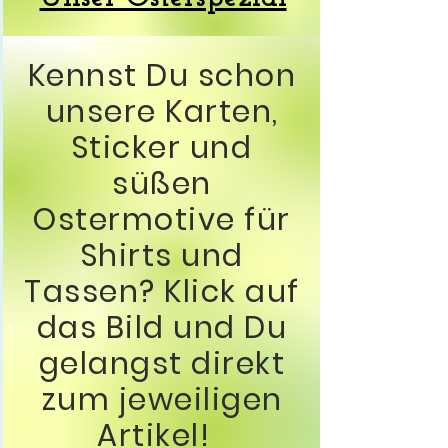
Kennst Du schon
unsere Karten,
Sticker und
süßen
Ostermotive für
Shirts und
Tassen? Klick auf
das Bild und Du
gelangst direkt
zum jeweiligen
Artikel!