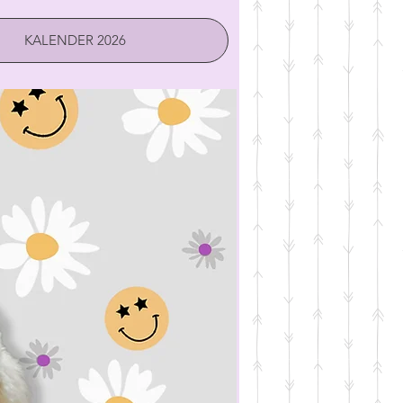
KALENDER 2026