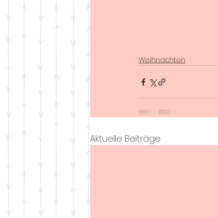
Weihnachten
Aktuelle Beiträge