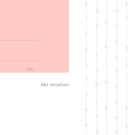
Alle ansehen