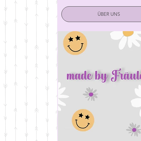
ÜBER UNS